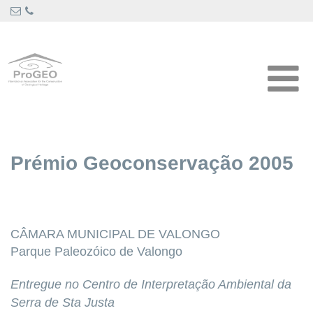
Prémio Geoconservação 2005
CÂMARA MUNICIPAL DE VALONGO
Parque Paleozóico de Valongo
Entregue no Centro de Interpretação Ambiental da
Serra de Sta Justa