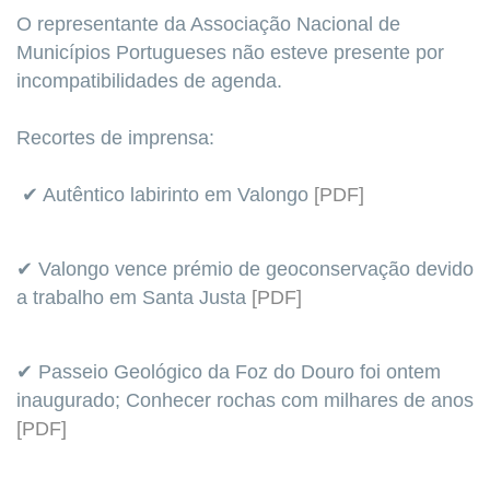
O representante da Associação Nacional de
Municípios Portugueses não esteve presente por
incompatibilidades de agenda.
Recortes de imprensa:
✔ Autêntico labirinto em Valongo
[PDF]
✔ Valongo vence prémio de geoconservação devido
a trabalho em Santa Justa
[PDF]
✔ Passeio Geológico da Foz do Douro foi ontem
inaugurado; Conhecer rochas com milhares de anos
[PDF]