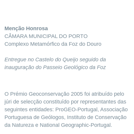
Menção Honrosa
CÂMARA MUNICIPAL DO PORTO
Complexo Metamórfico da Foz do Douro
Entregue no Castelo do Queijo seguido da
inauguração do Passeio Geológico da Foz
O Prémio Geoconservação 2005 foi atribuído pelo
júri de selecção constituído por representantes das
seguintes entidades: ProGEO-Portugal, Associação
Portuguesa de Geólogos, Instituto de Conservação
da Natureza e National Geographic-Portugal.