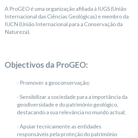
A ProGEO é uma organização afiliada à IUGS (União
Internacional das Ciências Geológicas) e membro da
IUCN (União Internacional para a Conservação da
Natureza).
Objectivos da ProGEO:
- Promover a geoconservação;
- Sensibilizar a sociedade para a importância da
geodiversidade e do património geológico,
destacando a sua relevância no mundo actual;
- Apoiar tecnicamente as entidades
responsáveis pela proteção do património