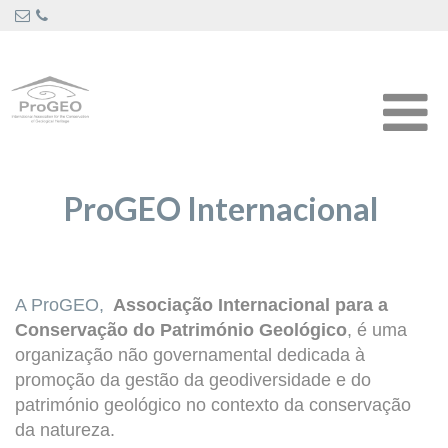
ProGEO Internacional
A ProGEO,
Associação Internacional para a
Conservação do Património Geológico
, é uma
organização não governamental dedicada à
promoção da gestão da geodiversidade e do
património geológico no contexto da conservação
da natureza.