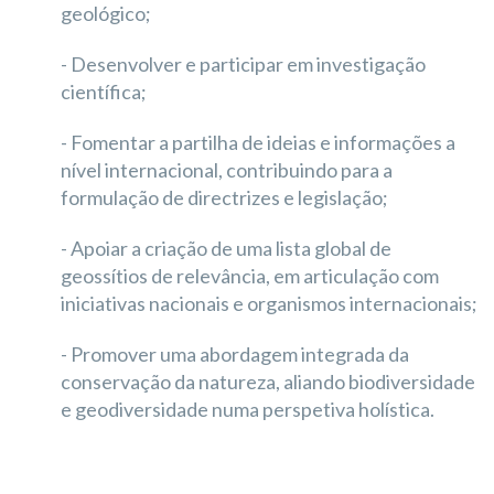
geológico;
- Desenvolver e participar em investigação
científica;
- Fomentar a partilha de ideias e informações a
nível internacional, contribuindo para a
formulação de directrizes e legislação;
- Apoiar a criação de uma lista global de
geossítios de relevância, em articulação com
iniciativas nacionais e organismos internacionais;
- Promover uma abordagem integrada da
conservação da natureza, aliando biodiversidade
e geodiversidade numa perspetiva holística.